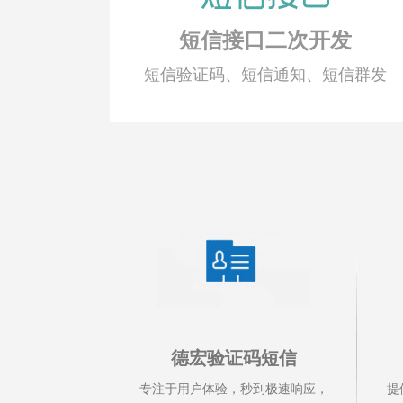
短信接口二次开发
短信验证码、短信通知、短信群发
德宏验证码短信
专注于用户体验，秒到极速响应，
提