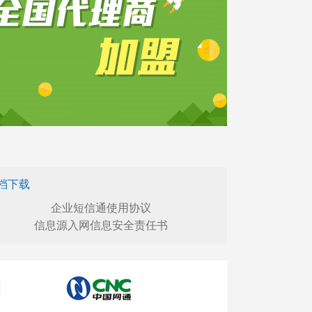
档下载
企业短信通使用协议
信息源入网信息安全责任书