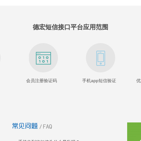
德宏短信接口平台应用范围
会员注册验证码
手机app短信验证
优