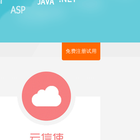
免费注册试用