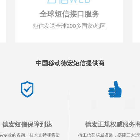
全球短信接口服务
短信发送全球200多国家/地区
中国移动德宏短信提供商
德宏短信保障到达
德宏正规权威服务
供专业的咨询、技术支持和售后
持工信部权威资质，搭建三大运