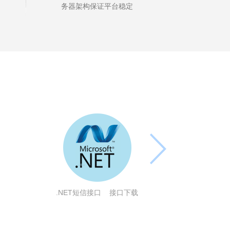
务器架构保证平台稳定
.NET短信接口
接口下载
VB短信