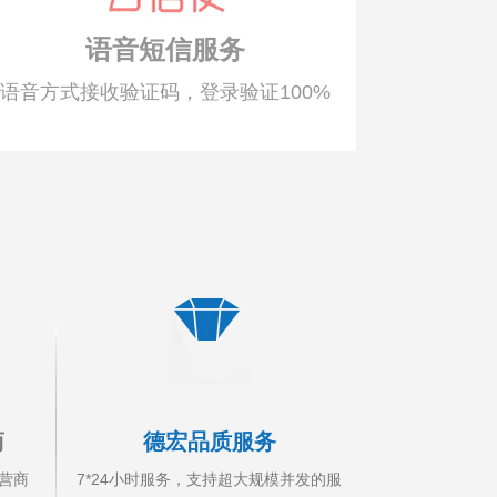
语音短信服务
语音方式接收验证码，登录验证100%
商
德宏品质服务
营商
7*24小时服务，支持超大规模并发的服