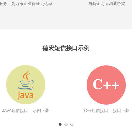
服务，为万家企业保证到达率
与商企之间沟通桥梁
德宏短信接口示例
JAVA短信接口
示例下载
C++短信接口
接口下载