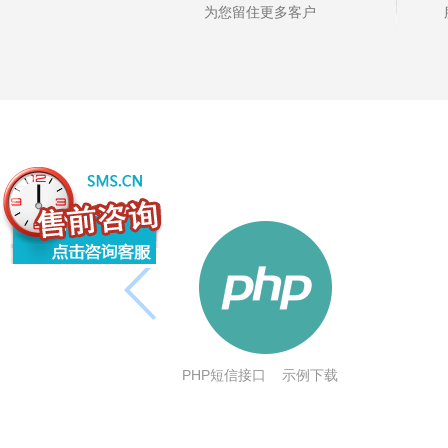
为您留住更多客户
PHP短信接口
示例下载