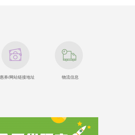
惠券/网站链接地址
物流信息