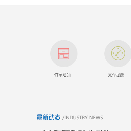
订单通知
支付提醒