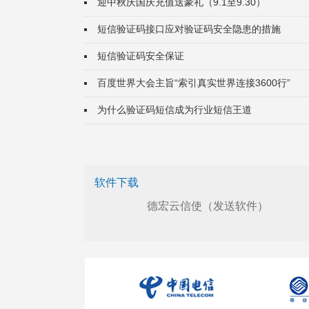
迎中秋庆国庆充值送豪礼（9.1至9.30）
短信验证码接口应对验证码安全隐患的措施
短信验证码安全保证
百度世界大会主旨“索引真实世界连接3600行”
为什么验证码短信成为行业短信王道
软件下载
德宏云信使（发送软件）