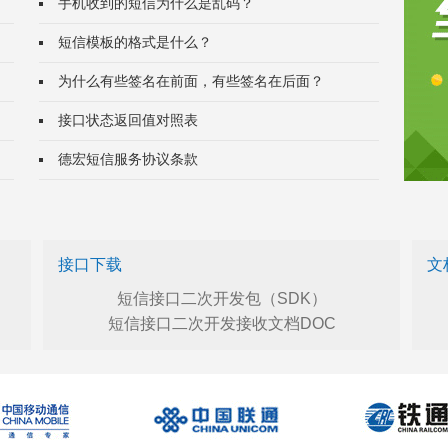
手机收到的短信为什么是乱码？
短信模板的格式是什么？
为什么有些签名在前面，有些签名在后面？
接口状态返回值对照表
德宏短信服务协议条款
接口下载
文
短信接口二次开发包（SDK）
短信接口二次开发接收文档DOC